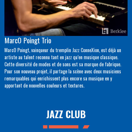
MarcO Poingt Trio
MarcO Poingt, vainqueur du tremplin Jazz ConneXion, est déjà un
artiste au talent reconnu tant en jazz qu’en musique classique.
Cette diversité de modes et de sons est sa marque de fabrique.
Pour son nouveau projet, il partage la scène avec deux musiciens
remarquables qui enrichissent plus encore sa musique en y
apportant de nouvelles couleurs et textures.
JAZZ CLUB