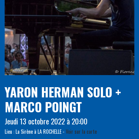
YARON HERMAN SOLO +
MARCO POINGT
Jeudi 13 octobre 2022 à 20:00
Lieu : La Sirène à LA ROCHELLE -
Voir sur la carte