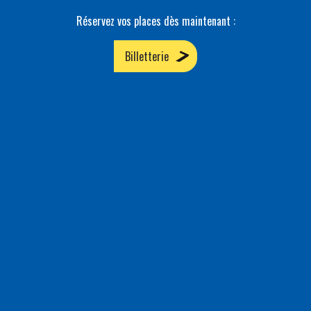
Réservez vos places dès maintenant :
Billetterie