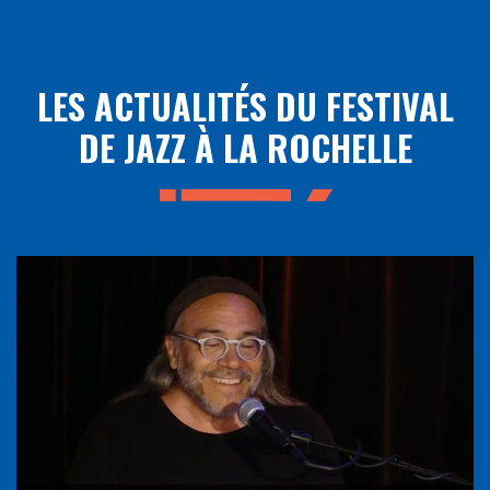
LES ACTUALITÉS DU FESTIVAL
DE JAZZ À LA ROCHELLE