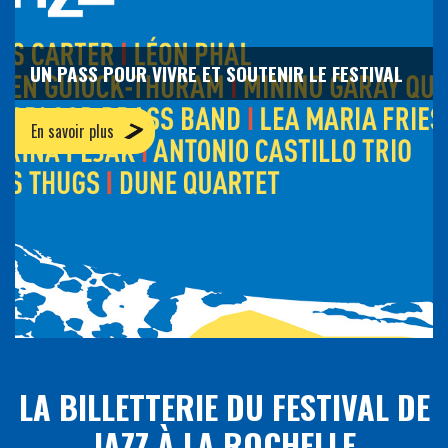
UN PASS POUR VIVRE ET SOUTENIR LE FESTIVAL
En savoir plus
LA BILLETTERIE DU FESTIVAL DE
JAZZ À LA ROCHELLE