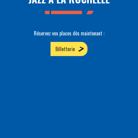
Réservez vos places dès maintenant :
Billetterie