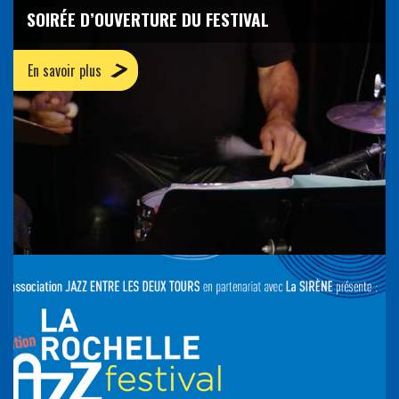
SOIRÉE D’OUVERTURE DU FESTIVAL
En savoir plus