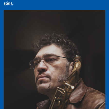
scène.