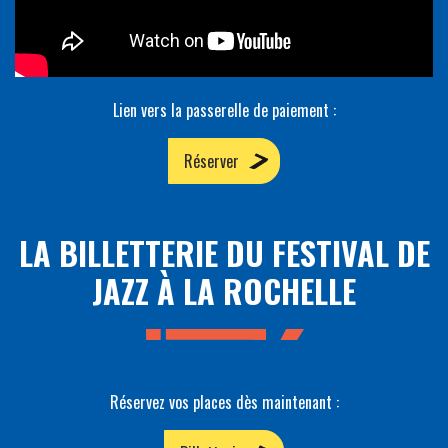
Lien vers la passerelle de paiement :
Réserver
LA BILLETTERIE DU FESTIVAL DE
JAZZ À LA ROCHELLE
Réservez vos places dès maintenant :