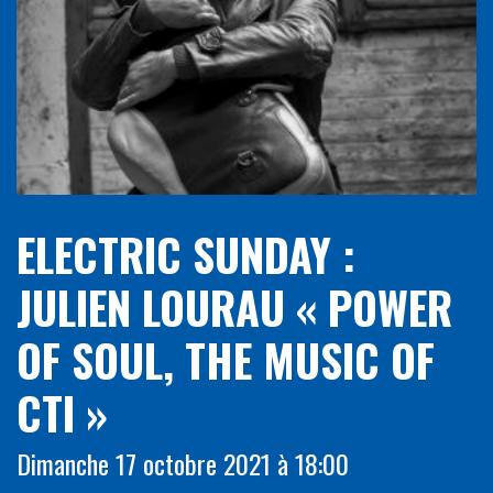
ELECTRIC SUNDAY :
JULIEN LOURAU « POWER
OF SOUL, THE MUSIC OF
CTI »
Dimanche 17 octobre 2021 à 18:00