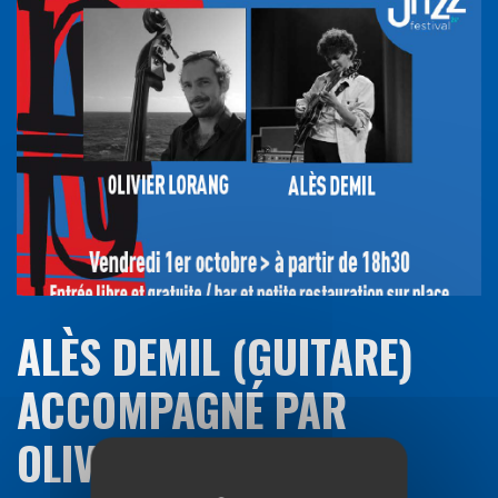
ALÈS DEMIL (GUITARE)
ACCOMPAGNÉ PAR
OLIVIER LORANG