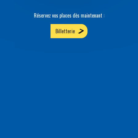
Réservez vos places dès maintenant :
Billetterie